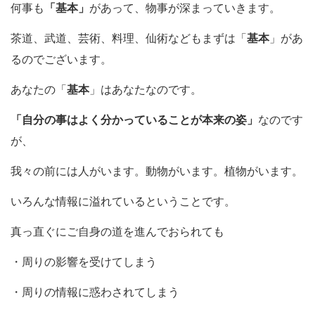
何事も
「基本」
があって、物事が深まっていきます。
茶道、武道、芸術、料理、仙術などもまずは「
基本
」があ
るのでございます。
あなたの「
基本
」はあなたなのです。
「自分の事はよく分かっていることが本来の姿」
なのです
が、
我々の前には人がいます。動物がいます。植物がいます。
いろんな情報に溢れているということです。
真っ直ぐにご自身の道を進んでおられても
・周りの影響を受けてしまう
・周りの情報に惑わされてしまう