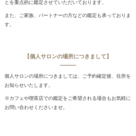
とを重点的に鑑定させていただいております。
また、ご家族、パートナーの方などの鑑定も承っておりま
す。
【個人サロンの場所につきまして】
個人サロンの場所につきましては、ご予約確定後、住所を
お知らせいたします。
※カフェや喫茶店での鑑定をご希望される場合もお気軽に
お問い合わせくださいませ。