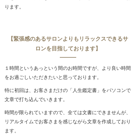
ります。
【緊張感のあるサロンよりもリラックスできるサ
ロンを目指しております】
１時間というあっという間のお時間ですが、より良い時間
をお過ごしいただきたいと思っております。
特に初回は、お客さまだけの「人生鑑定書」をパソコンで
文章で打ち込んでいきます。
時間が限られていますので、全ては文書にできませんが、
リアルタイムでお客さまを感じながら文章を作成しており
ます。