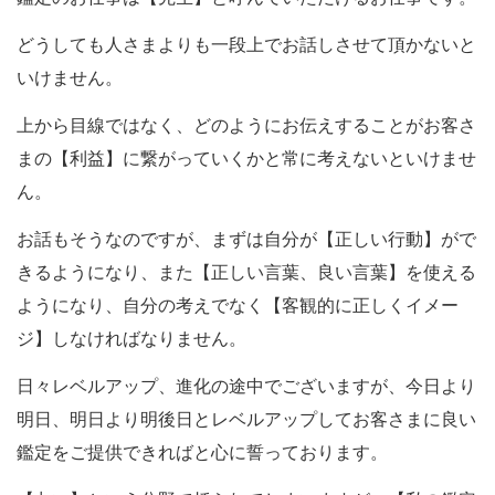
どうしても人さまよりも一段上でお話しさせて頂かないと
いけません。
上から目線ではなく、どのようにお伝えすることがお客さ
まの【利益】に繋がっていくかと常に考えないといけませ
ん。
お話もそうなのですが、まずは自分が【正しい行動】がで
きるようになり、また【正しい言葉、良い言葉】を使える
ようになり、自分の考えでなく【客観的に正しくイメー
ジ】しなければなりません。
日々レベルアップ、進化の途中でございますが、今日より
明日、明日より明後日とレベルアップしてお客さまに良い
鑑定をご提供できればと心に誓っております。