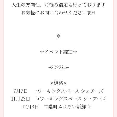
人生の方向性、お悩み鑑定も行っております
お気軽にお問い合わせくださいませ
＊
☆イベント鑑定☆
−2022年−
✴︎姫路✴︎
7月7日 コワーキングスペース シェアーズ
11月23日 コワーキングスペース シェアーズ
12月3日 二階町ふれあい新鮮市