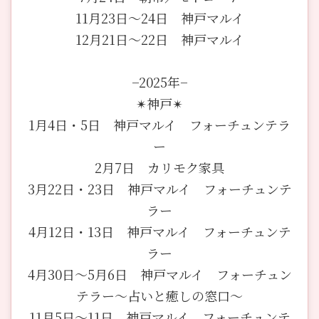
11月23日〜24日 神戸マルイ
12月21日〜22日 神戸マルイ
−2025年−
✴︎神戸✴︎
1月4日・5日 神戸マルイ フォーチュンテラ
ー
2月7日 カリモク家具
3月22日・23日 神戸マルイ フォーチュンテ
ラー
4月12日・13日 神戸マルイ フォーチュンテ
ラー
4月30日〜5月6日 神戸マルイ フォーチュン
テラー〜占いと癒しの窓口〜
11月5日〜11日 神戸マルイ フォーチュンテ