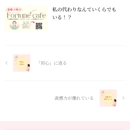
私の代わりなんていくらでも
いる！？
「初心」に返る
直感力が優れている