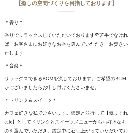
【癒しの空間づくりを目指しております】
＊香り＊
香りでリラックスしていただいております💐苦手でなけれ
ば、お客さまにお好きなお香を選んでいただき、お焚きい
たします。
＊音楽＊
リラックスできるBGMを流しております。ご希望のBGM
がございましたらお申し付けくださいませ。
＊ドリンク＆スイーツ＊
カフェ好きな私でございます。鑑定と並行して【気まぐれ
cafe】としてドリンクとスイーツメニューからお好きなも
のを選んでいただき、鑑定中に召し上がっていただいてお