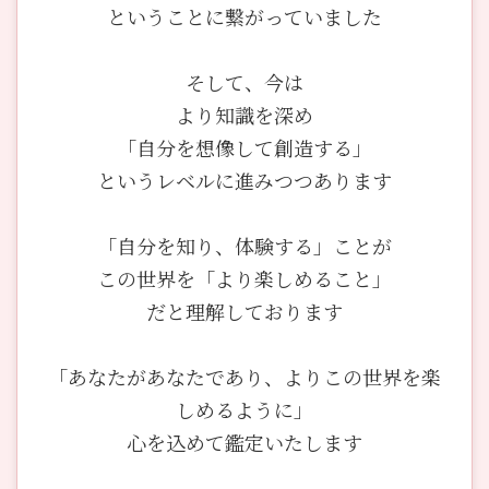
ということに繋がっていました
そして、今は
より知識を深め
「自分を想像して創造する」
というレベルに進みつつあります
「自分を知り、体験する」ことが
この世界を「より楽しめること」
だと理解しております
「あなたがあなたであり、よりこの世界を楽
しめるように」
心を込めて鑑定いたします