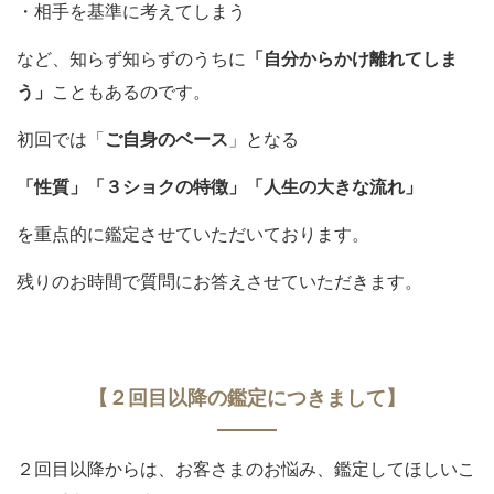
・相手を基準に考えてしまう
など、知らず知らずのうちに
「自分からかけ離れてしま
う」
こともあるのです。
初回では「
ご自身のベース
」となる
「性質」「３ショクの特徴」「人生の大きな流れ」
を重点的に鑑定させていただいております。
残りのお時間で質問にお答えさせていただきます。
【２回目以降の鑑定につきまして】
２回目以降からは、お客さまのお悩み、鑑定してほしいこ