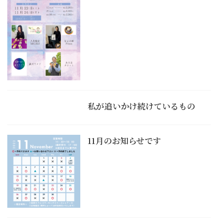
私が追いかけ続けているもの
11月のお知らせです