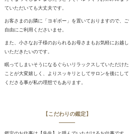
ていただいても大丈夫です。
お客さまのお隣に「ヨギボー」を置いておりますので、ご
自由にご利用くださいませ。
また、小さなお子様のおられるお母さまもお気軽にお越し
いただきたいのです。
眠ってしまいそうになるぐらいリラックスしていただけた
ことが大変嬉しく、よりスッキリとしてサロンを後にして
くださる事が私の理想でもあります。
【こだわりの鑑定】
鑑定のお仕事は【先生】と呼んでいただけるお仕事です。