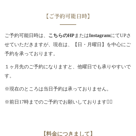
【ご予約可能日時】
ご予約可能日時は、
こちらのHP
または
Instagram
にてUPさ
せていただきますが、現在は、【日・月曜日】を中心にご
予約を承っております。
１ヶ月先のご予約になりますと、他曜日でも承りやすいで
す。
※現在のところは当日予約は承っておりません。
※前日17時までのご予約でお願いしております🙇‍♀️
【料金につきまして】