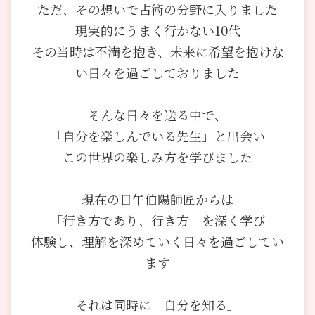
ただ、その想いで占術の分野に入りました
現実的にうまく行かない10代
その当時は不満を抱き、未来に希望を抱けな
い日々を過ごしておりました
そんな日々を送る中で、
「自分を楽しんでいる先生」と出会い
この世界の楽しみ方を学びました
現在の日午伯陽師匠からは
「行き方であり、行き方」を深く学び
体験し、理解を深めていく日々を過ごしてい
ます
それは同時に「自分を知る」