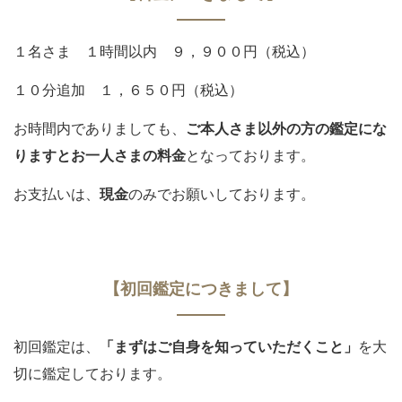
１名さま １時間以内 ９，９００円（税込）
１０分追加 １，６５０円（税込）
お時間内でありましても、
ご本人さま以外の方の鑑定にな
りますとお一人さまの料金
となっております。
お支払いは、
現金
のみでお願いしております。
【初回鑑定につきまして】
初回鑑定は、
「まずはご自身を知っていただくこと」
を大
切に鑑定しております。