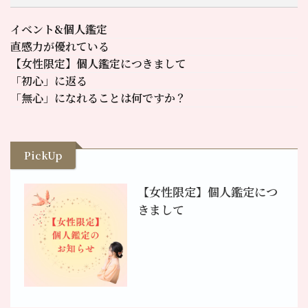
イベント&個人鑑定
直感力が優れている
【女性限定】個人鑑定につきまして
「初心」に返る
「無心」になれることは何ですか？
PickUp
【女性限定】個人鑑定につ
きまして