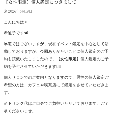
【女性限定】個人鑑定につきまして
2026年6月19日
こんにちは🔆
希迪子です🕊️
早速ではございますが、現在イベント鑑定を中心として活
動しておりますが、今回ありがたいことに個人鑑定のご予
約も頂戴いたしましたので、
【女性限定】
個人鑑定のご予
約を受付させていただきます🙇‍♀️
個人サロンでのご案内となりますので、男性の個人鑑定ご
希望の方は、カフェや喫茶店にて鑑定をさせていただきま
す。
※ドリンク代はご自身でご負担いただいております。ご了
承くださいませ。