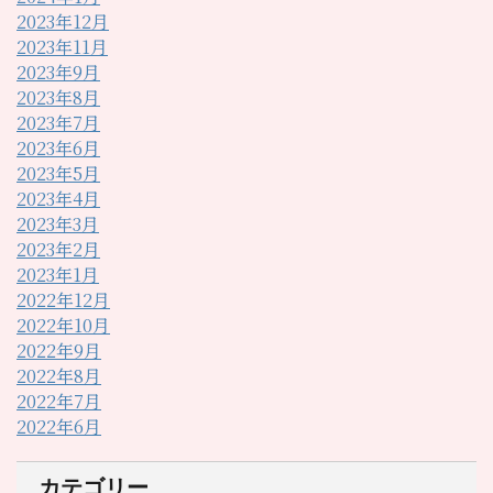
2023年12月
2023年11月
2023年9月
2023年8月
2023年7月
2023年6月
2023年5月
2023年4月
2023年3月
2023年2月
2023年1月
2022年12月
2022年10月
2022年9月
2022年8月
2022年7月
2022年6月
カテゴリー