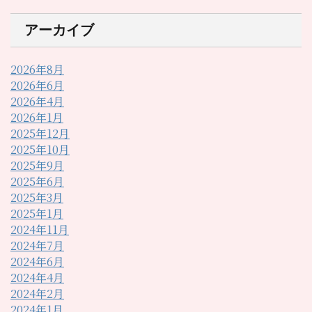
アーカイブ
2026年8月
2026年6月
2026年4月
2026年1月
2025年12月
2025年10月
2025年9月
2025年6月
2025年3月
2025年1月
2024年11月
2024年7月
2024年6月
2024年4月
2024年2月
2024年1月