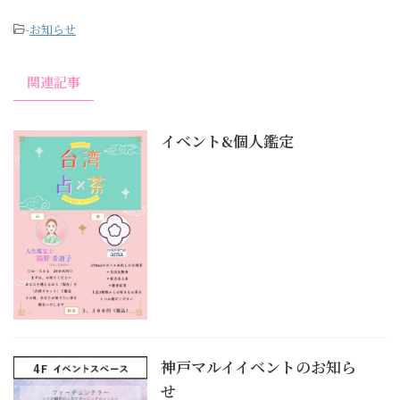
-
お知らせ
関連記事
イベント&個人鑑定
神戸マルイイベントのお知ら
せ