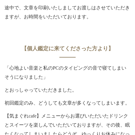
途中で、文章を印刷いたしましてお渡しはさせていただき
ますが、お時間をいただいております。
【個人鑑定に来てくださった方より】
「心地よい音楽と私のPCのタイピングの音で寝てしまい
そうになりました」
とおっしゃっていただきました。
初回鑑定のみ、どうしても文章が多くなってしまいます。
【気まぐれcafe】メニューからお選びいただいたドリンク
とスイーツを楽しんでいただいておりますが、その後、眠
たくなってしまいましたらどうぞ、ゆっくりお休みになっ