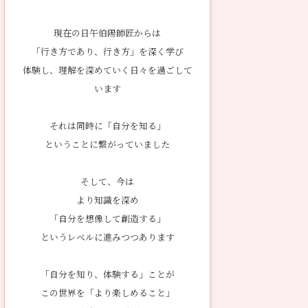
現在の日午伯陽師匠からは
「行き方であり、行き方」を深く学び
体験し、理解を深めていく日々を過ごして
います
それは同時に「自分を知る」
ということに繋がっていました
そして、今は
より知識を深め
「自分を想像して創造する」
というレベルに進みつつあります
「自分を知り、体験する」ことが
この世界を「より楽しめること」