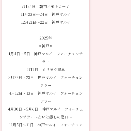
7月24日 朝市／モトコー７
11月23日〜24日 神戸マルイ
12月21日〜22日 神戸マルイ
−2025年−
✴︎神戸✴︎
1月4日・5日 神戸マルイ フォーチュンテ
ラー
2月7日 カリモク家具
3月22日・23日 神戸マルイ フォーチュン
テラー
4月12日・13日 神戸マルイ フォーチュン
テラー
4月30日〜5月6日 神戸マルイ フォーチュ
ンテラー〜占いと癒しの窓口〜
11月5日〜11日 神戸マルイ フォーチュン