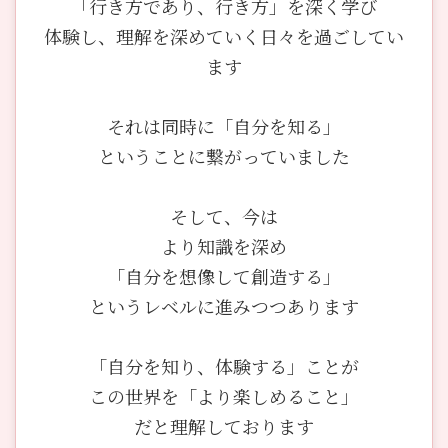
「行き方であり、行き方」を深く学び
体験し、理解を深めていく日々を過ごしてい
ます
それは同時に「自分を知る」
ということに繋がっていました
そして、今は
より知識を深め
「自分を想像して創造する」
というレベルに進みつつあります
「自分を知り、体験する」ことが
この世界を「より楽しめること」
だと理解しております