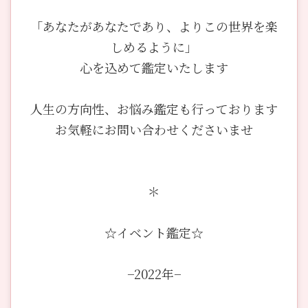
「あなたがあなたであり、よりこの世界を楽
しめるように」
心を込めて鑑定いたします
人生の方向性、お悩み鑑定も行っております
お気軽にお問い合わせくださいませ
＊
☆イベント鑑定☆
−2022年−