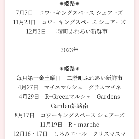
✴︎姫路✴︎
7月7日 コワーキングスペース シェアーズ
11月23日 コワーキングスペース シェアーズ
12月3日 二階町ふれあい新鮮市
−2023年−
✴︎姫路✴︎
毎月第一金土曜日 二階町ふれあい新鮮市
4月27日 マチネマルシェ グラスマチネ
4月29日 R−Greenマルシェ Gardens
Garden姫路南
8月17日 コワーキングスペース シェアーズ
11月19日 R・marché
12月16・17日 しろみエール クリスマスマ