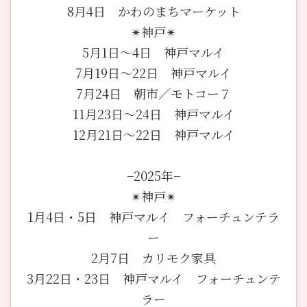
8月4日 かわのまちマーケット
✴︎神戸✴︎
5月1日〜4日 神戸マルイ
7月19日〜22日 神戸マルイ
7月24日 朝市／モトコー７
11月23日〜24日 神戸マルイ
12月21日〜22日 神戸マルイ
−2025年−
✴︎神戸✴︎
1月4日・5日 神戸マルイ フォーチュンテラ
ー
2月7日 カリモク家具
3月22日・23日 神戸マルイ フォーチュンテ
ラー