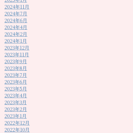
2024年11月
2024年7月
2024年6月
2024年4月
2024年2月
2024年1月
2023年12月
2023年11月
2023年9月
2023年8月
2023年7月
2023年6月
2023年5月
2023年4月
2023年3月
2023年2月
2023年1月
2022年12月
2022年10月