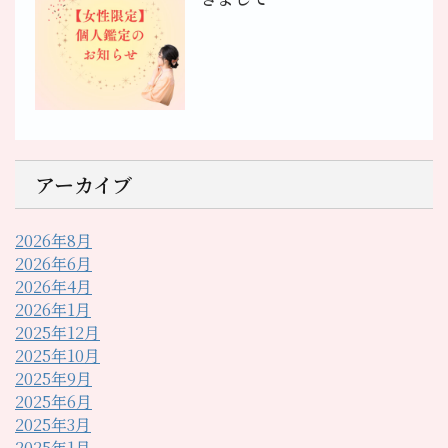
アーカイブ
2026年8月
2026年6月
2026年4月
2026年1月
2025年12月
2025年10月
2025年9月
2025年6月
2025年3月
2025年1月