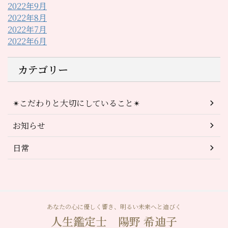
2022年9月
2022年8月
2022年7月
2022年6月
カテゴリー
✴︎こだわりと大切にしていること✴︎
お知らせ
日常
あなたの心に優しく響き、明るい未来へと迪びく
人生鑑定士 陽野 希迪子