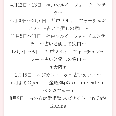
4月12日・13日 神戸マルイ フォーチュンテ
ラー
4月30日〜5月6日 神戸マルイ フォーチュン
テラー〜占いと癒しの窓口〜
11月5日〜11日 神戸マルイ フォーチュンテ
ラー〜占いと癒しの窓口〜
12月3日〜9日 神戸マルイ フォーチュンテ
ラー〜占いと癒しの窓口〜
✴︎大阪✴︎
2月15日 ベジカフェ＋α 〜占いカフェ〜
6月よりOpen！ 金曜3時のfortune cafe in
ベジカフェ＋α
8月9日 占い☆恋愛相談 スピナイト in Cafe
Kobina