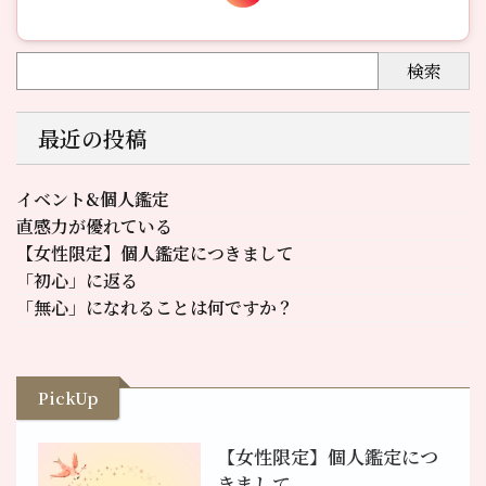
検索
最近の投稿
イベント&個人鑑定
直感力が優れている
【女性限定】個人鑑定につきまして
「初心」に返る
「無心」になれることは何ですか？
PickUp
【女性限定】個人鑑定につ
きまして