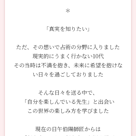
＊
「真実を知りたい」
ただ、その想いで占術の分野に入りました
現実的にうまく行かない10代
その当時は不満を抱き、未来に希望を抱けな
い日々を過ごしておりました
そんな日々を送る中で、
「自分を楽しんでいる先生」と出会い
この世界の楽しみ方を学びました
現在の日午伯陽師匠からは