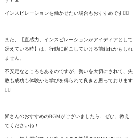
インスピレーションを働かせたい場合もおすすめです🧘‍♀️
また、【直感力、インスピレーションがアイディアとして
冴えている時】は、行動に起こしていける前触れかもしれ
ません。
不安定なところもあるのですが、勢いを大切にされて、失
敗も成功も体験から学びを得られて良きと思っております
🙆‍♀️
皆さんのおすすめのBGMがございましたら、ぜひ、教え
てくださいね！