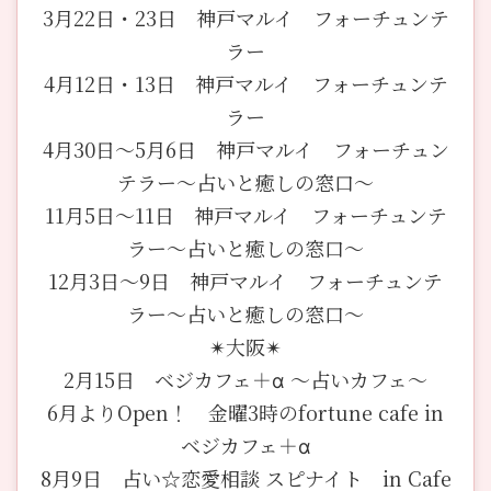
3月22日・23日 神戸マルイ フォーチュンテ
ラー
4月12日・13日 神戸マルイ フォーチュンテ
ラー
4月30日〜5月6日 神戸マルイ フォーチュン
テラー〜占いと癒しの窓口〜
11月5日〜11日 神戸マルイ フォーチュンテ
ラー〜占いと癒しの窓口〜
12月3日〜9日 神戸マルイ フォーチュンテ
ラー〜占いと癒しの窓口〜
✴︎大阪✴︎
2月15日 ベジカフェ＋α 〜占いカフェ〜
6月よりOpen！ 金曜3時のfortune cafe in
ベジカフェ＋α
8月9日 占い☆恋愛相談 スピナイト in Cafe