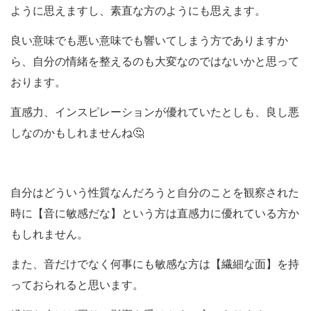
ように思えますし、素直な方のようにも思えます。
良い意味でも悪い意味でも響いてしまう方でありますか
ら、自分の情緒を整えるのも大変なのではないかと思って
おります。
直感力、インスピレーションが優れていたとしも、良し悪
しなのかもしれませんね🤔
自分はどういう性質なんだろうと自分のことを観察された
時に【音に敏感だな】という方は直感力に優れている方か
もしれません。
また、音だけでなく何事にも敏感な方は【繊細な面】を持
っておられると思います。