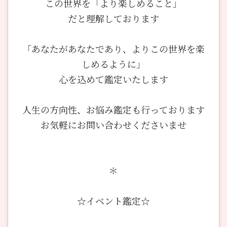
この世界を「より楽しめること」
だと理解しております
「あなたがあなたであり、よりこの世界を楽
しめるように」
心を込めて鑑定いたします
人生の方向性、お悩み鑑定も行っております
お気軽にお問い合わせくださいませ
＊
☆イベント鑑定☆