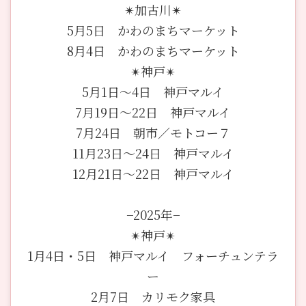
✴︎加古川✴︎
5月5日 かわのまちマーケット
8月4日 かわのまちマーケット
✴︎神戸✴︎
5月1日〜4日 神戸マルイ
7月19日〜22日 神戸マルイ
7月24日 朝市／モトコー７
11月23日〜24日 神戸マルイ
12月21日〜22日 神戸マルイ
−2025年−
✴︎神戸✴︎
1月4日・5日 神戸マルイ フォーチュンテラ
ー
2月7日 カリモク家具