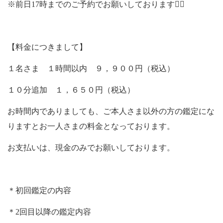
※前日17時までのご予約でお願いしております🙇‍♀️
【料金につきまして】
１名さま １時間以内 ９，９００円（税込）
１０分追加 １，６５０円（税込）
お時間内でありましても、ご本人さま以外の方の鑑定にな
りますとお一人さまの料金となっております。
お支払いは、現金のみでお願いしております。
＊初回鑑定の内容
＊2回目以降の鑑定内容