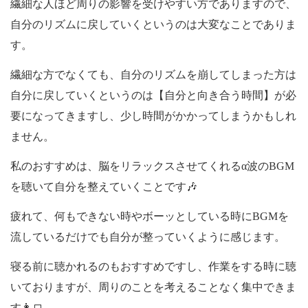
繊細な人ほど周りの影響を受けやすい方でありますので、
自分のリズムに戻していくというのは大変なことでありま
す。
繊細な方でなくても、自分のリズムを崩してしまった方は
自分に戻していくというのは【自分と向き合う時間】が必
要になってきますし、少し時間がかかってしまうかもしれ
ません。
私のおすすめは、脳をリラックスさせてくれるα波のBGM
を聴いて自分を整えていくことです🎶
疲れて、何もできない時やボーッとしている時にBGMを
流しているだけでも自分が整っていくように感じます。
寝る前に聴かれるのもおすすめですし、作業をする時に聴
いておりますが、周りのことを考えることなく集中できま
す👩‍💻