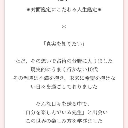
✴︎対面鑑定にこだわる人生鑑定✴︎
＊
「真実を知りたい」
ただ、その想いで占術の分野に入りました
現実的にうまく行かない10代
その当時は不満を抱き、未来に希望を抱けな
い日々を過ごしておりました
そんな日々を送る中で、
「自分を楽しんでいる先生」と出会い
この世界の楽しみ方を学びました