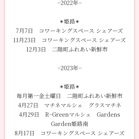
−2022年−
✴︎姫路✴︎
7月7日 コワーキングスペース シェアーズ
11月23日 コワーキングスペース シェアーズ
12月3日 二階町ふれあい新鮮市
−2023年−
✴︎姫路✴︎
毎月第一金土曜日 二階町ふれあい新鮮市
4月27日 マチネマルシェ グラスマチネ
4月29日 R−Greenマルシェ Gardens
Garden姫路南
8月17日 コワーキングスペース シェアーズ