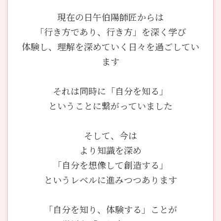
現在の日午伯陽師匠からは
「行き方であり、行き方」を深く学び
体験し、理解を深めていく日々を過ごしてい
ます
それは同時に「自分を知る」
ということに繋がっていました
そして、今は
より知識を深め
「自分を想像して創造する」
というレベルに進みつつあります
「自分を知り、体験する」ことが