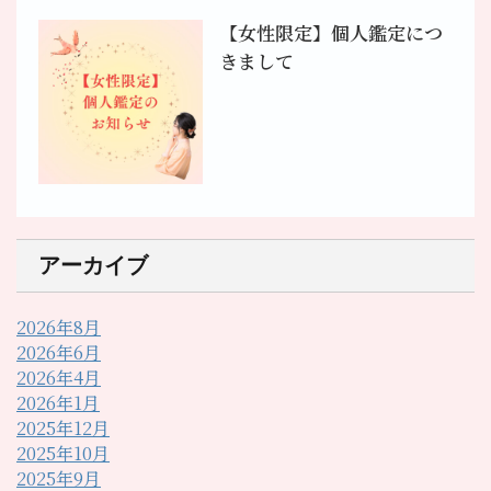
【女性限定】個人鑑定につ
きまして
アーカイブ
2026年8月
2026年6月
2026年4月
2026年1月
2025年12月
2025年10月
2025年9月