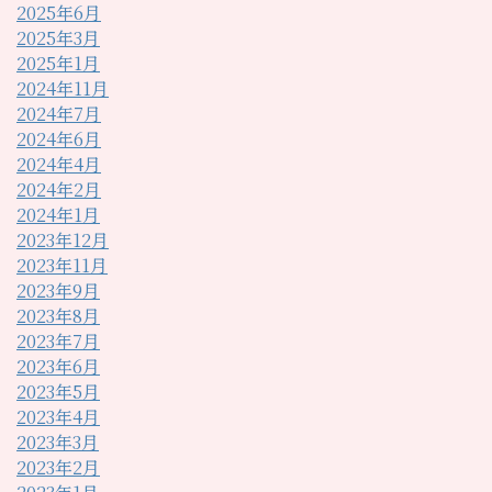
2025年6月
2025年3月
2025年1月
2024年11月
2024年7月
2024年6月
2024年4月
2024年2月
2024年1月
2023年12月
2023年11月
2023年9月
2023年8月
2023年7月
2023年6月
2023年5月
2023年4月
2023年3月
2023年2月