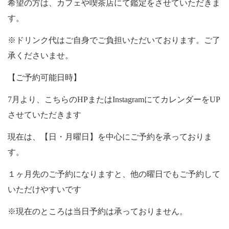
希望の方は、カフェや喫茶店にて鑑定をさせていただきま
す。
※ドリンク代はご自身でご負担いただいております。ご了
承くださいませ。
【ご予約可能日時】
7月より、こちらのHPまたはInstagramにてカレンダーをUP
させていただきます
現在は、【日・月曜日】を中心にご予約を承っておりま
す。
１ヶ月先のご予約になりますと、他の曜日でもご予約して
いただけやすいです
※現在のところは当日予約は承っておりません。