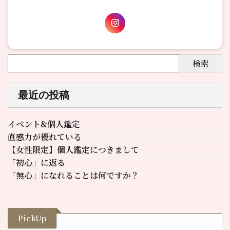
検索
最近の投稿
イベント&個人鑑定
直感力が優れている
【女性限定】個人鑑定につきまして
「初心」に返る
「無心」になれることは何ですか？
PickUp