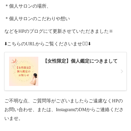
＊個人サロンの場所、
＊個人サロンのこだわりや想い
などをHPのブログにて更新させていただきました🔆
⬇️こちらのURLからご覧くださいませ🙇‍♀️⬇️
【女性限定】個人鑑定につきまして
ご不明な点、ご質問等がございましたらご遠慮なくHPの
お問い合わせ、または、InstagramのDMからご連絡くださ
いませ。