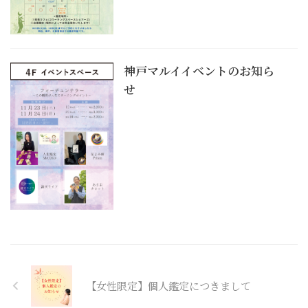
神戸マルイイベントのお知ら
せ
【女性限定】個人鑑定につきまして