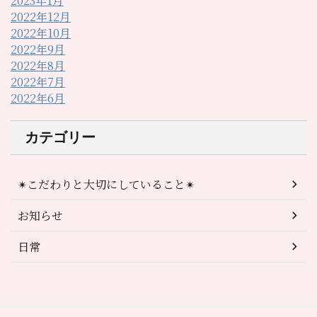
2023年1月
2022年12月
2022年10月
2022年9月
2022年8月
2022年7月
2022年6月
カテゴリー
✴︎こだわりと大切にしていること✴︎
お知らせ
日常